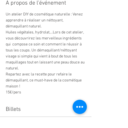
À propos de l'événement
Un atelier DIY de cosmétique naturelle : Venez 
apprendre à réaliser un néttoyant, 
démaquillant naturel. 
Huiles végétales, hydrolat,...Lors de cet atelier, 
vous découvrirez les merveilleux ingrédients 
qui  compose ce soin et comment le réussir à 
tous les coups. Un démaquillant/néttoyant 
visage si simple qui vient à bout de tous les 
maquillages tout en laissant une peau douce au 
naturel. 
Repartez avec la recette pour refaire le 
démaquillant, ce must-have de la cosmétique 
maison !
15€/pers
Billets
Vente expirée