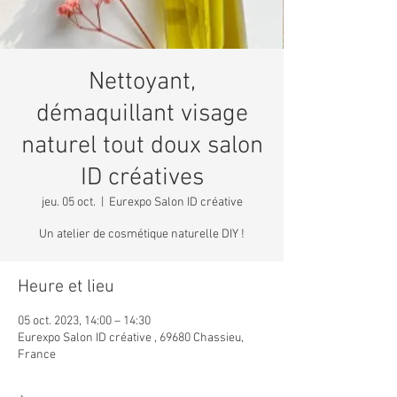
Nettoyant,
démaquillant visage
naturel tout doux salon
ID créatives
jeu. 05 oct.
  |  
Eurexpo Salon ID créative
Un atelier de cosmétique naturelle DIY !
Heure et lieu
05 oct. 2023, 14:00 – 14:30
Eurexpo Salon ID créative , 69680 Chassieu,
France