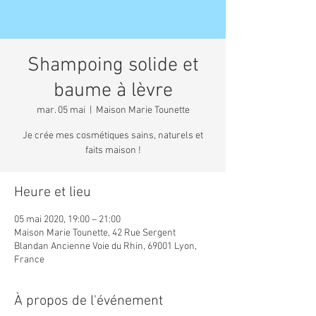
Shampoing solide et
baume à lèvre
mar. 05 mai
  |  
Maison Marie Tounette
Je crée mes cosmétiques sains, naturels et
faits maison !
Heure et lieu
05 mai 2020, 19:00 – 21:00
Maison Marie Tounette, 42 Rue Sergent
Blandan Ancienne Voie du Rhin, 69001 Lyon,
France
À propos de l'événement