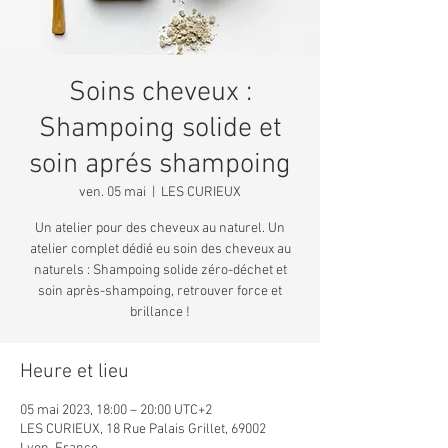
Soins cheveux :
Shampoing solide et
soin aprés shampoing
ven. 05 mai
  |  
LES CURIEUX
Un atelier pour des cheveux au naturel. Un
atelier complet dédié eu soin des cheveux au
naturels : Shampoing solide zéro-déchet et
soin après-shampoing, retrouver force et
brillance !
Heure et lieu
05 mai 2023, 18:00 – 20:00 UTC+2
LES CURIEUX, 18 Rue Palais Grillet, 69002