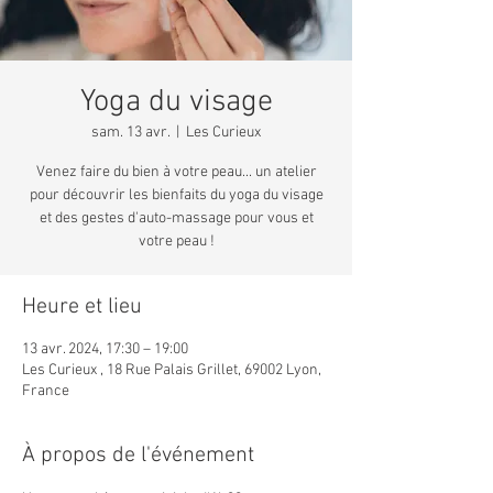
Yoga du visage
sam. 13 avr.
  |  
Les Curieux
Venez faire du bien à votre peau... un atelier
pour découvrir les bienfaits du yoga du visage
et des gestes d'auto-massage pour vous et
votre peau !
Heure et lieu
13 avr. 2024, 17:30 – 19:00
Les Curieux , 18 Rue Palais Grillet, 69002 Lyon,
France
À propos de l'événement