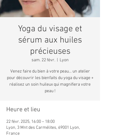
Yoga du visage et
sérum aux huiles
précieuses
sam. 22 févr.
  |  
Lyon
Venez faire du bien à votre peau... un atelier
pour découvrir les bienfaits du yoga du visage +
réalisez un soin huileux qui magnifiera votre
peau !
Heure et lieu
22 févr. 2025, 16:00 – 18:00
Lyon, 3 Mnt des Carmélites, 69001 Lyon,
France