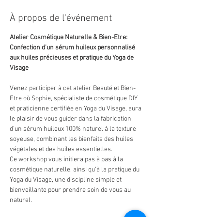
À propos de l'événement
Atelier Cosmétique Naturelle & Bien-Etre: 
Confection d’un sérum huileux personnalisé 
aux huiles précieuses et pratique du Yoga de 
Visage
Venez participer à cet atelier Beauté et Bien-
Etre où Sophie, spécialiste de cosmétique DIY 
et praticienne certifiée en Yoga du Visage, aura 
le plaisir de vous guider dans la fabrication 
d’un sérum huileux 100% naturel à la texture 
soyeuse, combinant les bienfaits des huiles 
végétales et des huiles essentielles. 
Ce workshop vous initiera pas à pas à la 
cosmétique naturelle, ainsi qu’à la pratique du 
Yoga du Visage, une discipline simple et 
bienveillante pour prendre soin de vous au 
naturel.