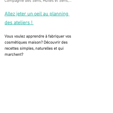
Compagnie des Sens, Huiles et Sens,...
Allez jeter un oeil au planning 
des ateliers ! 
Vous voulez apprendre à fabriquer vos 
cosmétiques maison? Découvrir des 
recettes simples, naturelles et qui 
marchent?