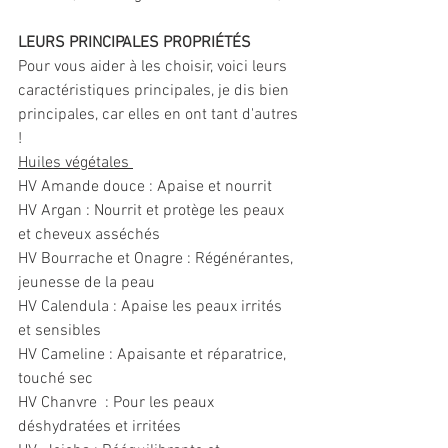
LEURS PRINCIPALES PROPRIÉTÉS
Pour vous aider à les choisir, voici leurs 
caractéristiques principales, je dis bien 
principales, car elles en ont tant d'autres 
!
Huiles végétales 
HV Amande douce : Apaise et nourrit 
HV Argan : Nourrit et protège les peaux 
et cheveux asséchés 
HV Bourrache et Onagre : Régénérantes, 
jeunesse de la peau 
HV Calendula : Apaise les peaux irrités 
et sensibles 
HV Cameline : Apaisante et réparatrice, 
touché sec
HV Chanvre  : Pour les peaux 
déshydratées et irritées