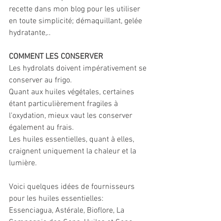
recette dans mon blog pour les utiliser 
en toute simplicité; démaquillant, gelée 
hydratante,..
COMMENT LES CONSERVER
Les hydrolats doivent impérativement se 
conserver au frigo. 
Quant aux huiles végétales, certaines 
étant particulièrement fragiles à 
l'oxydation, mieux vaut les conserver 
également au frais. 
Les huiles essentielles, quant à elles, 
craignent uniquement la chaleur et la 
lumière.
Voici quelques idées de fournisseurs 
pour les huiles essentielles: 
Essenciagua, Astérale, Bioflore, La 