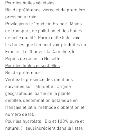
Pour les huiles végétales
Bio de préférence, vierge et de première 
pression à froid.
Privilegions le "made in France". Moins 
de transport, de pollution et des huiles 
de belle qualité. Parmi cette liste, voici 
les huiles que l'on peut voir produites en 
France : Le Chanvre, la Cameline, le 
Pépins de raisin, la Noisette... 
Pour les huiles essentielles
Bio de préférence. 
Vérifiez la présence des mentions 
suivantes sur l'étiquette : Origine 
géographique, partie de la plante 
distillée, dénomination botanique en 
français et latin, méthode d'obtention et 
numéro de lot. 
Pour les hydrolats 
: Bio et 100% pure et 
naturel (1 seul ingrédient dans la liste).