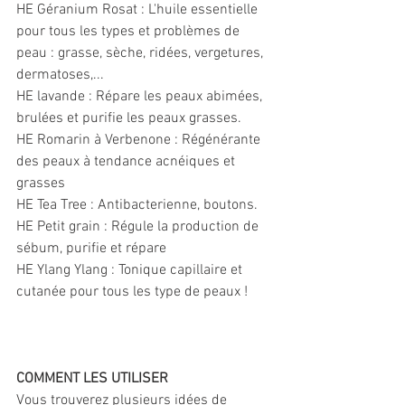
HE Géranium Rosat : L'huile essentielle 
pour tous les types et problèmes de 
peau : grasse, sèche, ridées, vergetures, 
dermatoses,...
HE lavande : Répare les peaux abimées, 
brulées et purifie les peaux grasses. 
HE Romarin à Verbenone : Régénérante 
des peaux à tendance acnéiques et 
grasses 
HE Tea Tree : Antibacterienne, boutons.
HE Petit grain : Régule la production de 
sébum, purifie et répare
HE Ylang Ylang : Tonique capillaire et 
cutanée pour tous les type de peaux !
COMMENT LES UTILISER
Vous trouverez plusieurs idées de 