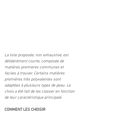
La liste proposée, non exhaustive, est 
délibérément courte, composée de 
matières premieres communes et 
faciles à trouver. Certains matières 
premières très polyvalentes sont 
adaptées à plusieurs types de peau. Le 
choix a été fait de les classer en fonction 
de leur caractéristique principale. 
COMMENT LES CHOISIR